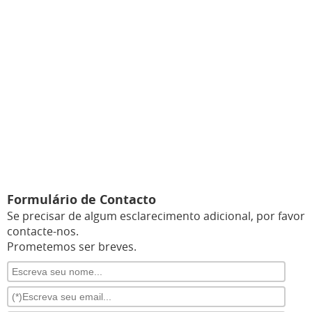
Formulário de Contacto
Se precisar de algum esclarecimento adicional, por favor
contacte-nos.
Prometemos ser breves.